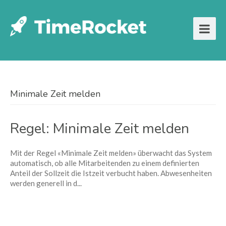
Minimale Zeit melden
Regel: Minimale Zeit melden
Mit der Regel «Minimale Zeit melden» überwacht das System
automatisch, ob alle Mitarbeitenden zu einem definierten
Anteil der Sollzeit die Istzeit verbucht haben. Abwesenheiten
werden generell in d...