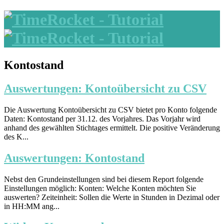
Kontostand
Auswertungen: Kontoübersicht zu CSV
Die Auswertung Kontoübersicht zu CSV bietet pro Konto folgende
Daten: Kontostand per 31.12. des Vorjahres. Das Vorjahr wird
anhand des gewählten Stichtages ermittelt. Die positive Veränderung
des K...
Auswertungen: Kontostand
Nebst den Grundeinstellungen sind bei diesem Report folgende
Einstellungen möglich: Konten: Welche Konten möchten Sie
auswerten? Zeiteinheit: Sollen die Werte in Stunden in Dezimal oder
in HH:MM ang...