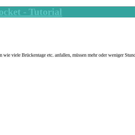
em wie viele Brückentage etc. anfallen, müssen mehr oder weniger Stund