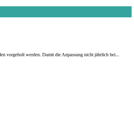
en vorgeholt werden. Damit die Anpassung nicht jährlich bei...