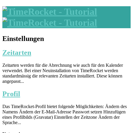
Einstellungen
Zeitarten
Zeitarten werden für die Abrechnung wie auch für den Kalender
verwendet. Bei einer Neuinstallation von TimeRocket werden
standardmässig die relevanten Zeitarten installiert. Diese können
angepasst...
Profil
Das TimeRocket-Profil bietet folgende Möglichkeiten: Ändern des
Namens Ändern der E-Mail-Adresse Passwort setzen Hinzufügen
eines Profilbilds (Gravatar) Einstellen der Zeitzone Ändern der
Sprache...